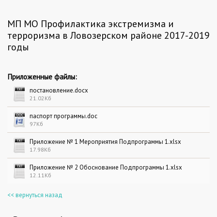
МП МО Профилактика экстремизма и
терроризма в Ловозерском районе 2017-2019
годы
Приложенные файлы:
постановление.docx
21.02Кб
паспорт программы.doc
97Кб
Приложение № 1 Мероприятия Подпрограммы 1.xlsx
17.98Кб
Приложение № 2 Обоснование Подпрограммы 1.xlsx
12.11Кб
<< вернуться назад