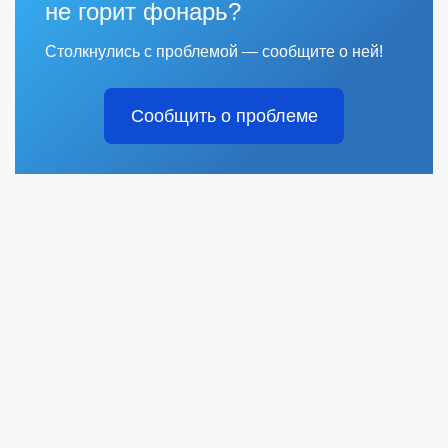
не горит фонарь?
Столкнулись с проблемой — сообщите о ней!
Сообщить о проблеме