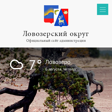
Ловозерский округ
Официальный сайт администрации
!
7°
Ловозеро
6 августа, Четверг