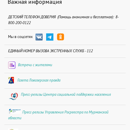
Важная информация
ДЕТСКИЙ ТЕЛЕФОН ДОВЕРИЯ (Помощь анонимная и бесплатная): 8-
800-200-0122
Мы в соцсетях
ЕДИНЫЙ НОМЕР ВЫЗОВА ЭКСТРЕННЫХ СЛУЖБ - 112
Встречи с жителями
Газета Ловозерская правда
Пресс-релизы Центра социальной поддержки населения
Пресс-релизы Управления Росреестра по Мурманской
области