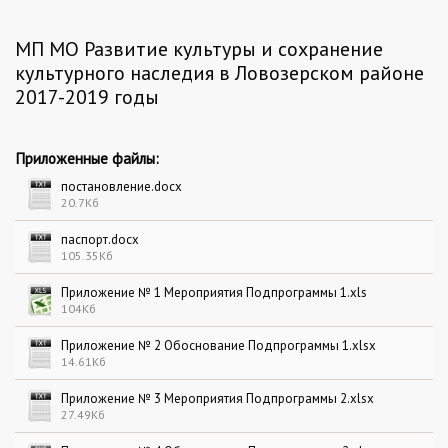
МП МО Развитие культуры и сохранение
культурного наследия в Ловозерском районе
2017-2019 годы
Приложенные файлы:
постановление.docx
20.7Кб
паспорт.docx
105.35Кб
Приложение № 1 Мероприятия Подпрограммы 1.xls
104Кб
Приложение № 2 Обоснование Подпрограммы 1.xlsx
14.61Кб
Приложение № 3 Мероприятия Подпрограммы 2.xlsx
27.49Кб