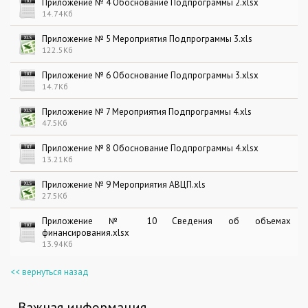
Приложение № 4 Обоснование Подпрограммы 2.xlsx
14.74Кб
Приложение № 5 Мероприятия Подпрограммы 3.xls
122.5Кб
Приложение № 6 Обоснование Подпрограммы 3.xlsx
14.7Кб
Приложение № 7 Мероприятия Подпрограммы 4.xls
47.5Кб
Приложение № 8 Обоснование Подпрограммы 4.xlsx
13.21Кб
Приложение № 9 Мероприятия АВЦП.xls
27.5Кб
Приложение № 10 Сведения об объемах
финансирования.xlsx
13.94Кб
<< вернуться назад
Важная информация