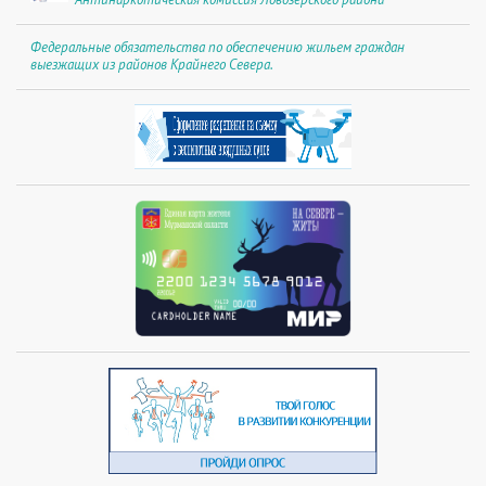
Федеральные обязательства по обеспечению жильем граждан
выезжащих из районов Крайнего Севера.