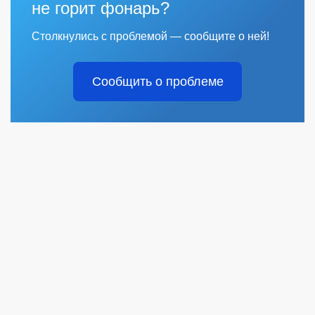
не горит фонарь?
Столкнулись с проблемой — сообщите о ней!
Сообщить о проблеме