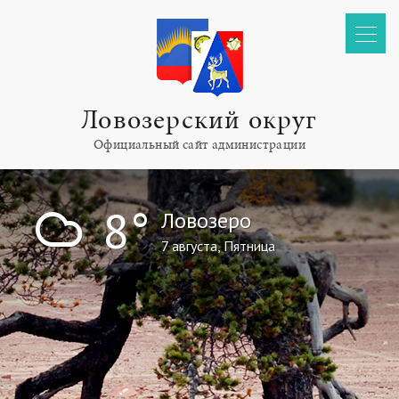
Ловозерский округ
Официальный сайт администрации
!
8°
Ловозеро
7 августа, Пятница