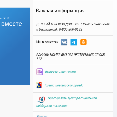
Важная информация
 вместе
ДЕТСКИЙ ТЕЛЕФОН ДОВЕРИЯ (Помощь анонимная
и бесплатная): 8-800-200-0122
Мы в соцсетях
ЕДИНЫЙ НОМЕР ВЫЗОВА ЭКСТРЕННЫХ СЛУЖБ -
112
Встречи с жителями
Газета Ловозерская правда
Пресс-релизы Центра социальной
поддержки населения