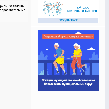
ием заявлений,
 образовательные