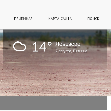
ПРИЕМНАЯ
КАРТА САЙТА
ПОИСК
!
14°
Ловозеро
7 августа, Пятница