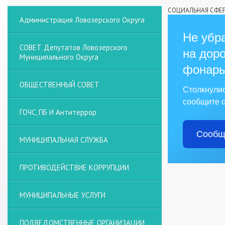
СОЦИАЛЬНАЯ СФЕ
Администрация Ловозерского Округа
Не убра
СОВЕТ Депутатов Ловозерского
на доро
Муниципального Округа
фонарь
ОБЩЕСТВЕННЫЙ СОВЕТ
Столкнули
сообщите о
ГОЧС, ПБ И Антитеррор
Сообщ
МУНИЦИПАЛЬНАЯ СЛУЖБА
ПРОТИВОДЕЙСТВИЕ КОРРУПЦИИ
МУНИЦИПАЛЬНЫЕ УСЛУГИ
ПОДВЕДОМСТВЕННЫЕ ОРГАНИЗАЦИИ