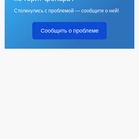
Столкнулись с проблемой — сообщите о ней!
Сообщить о проблеме