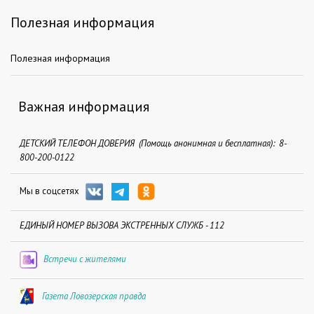
Полезная информация
Полезная информация
Важная информация
ДЕТСКИЙ ТЕЛЕФОН ДОВЕРИЯ (Помощь анонимная и бесплатная): 8-
800-200-0122
Мы в соцсетях
ЕДИНЫЙ НОМЕР ВЫЗОВА ЭКСТРЕННЫХ СЛУЖБ - 112
Встречи с жителями
Газета Ловозерская правда