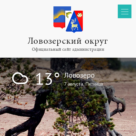
Ловозерский округ
Официальный сайт администрации
!
13°
Ловозеро
7 августа, Пятница