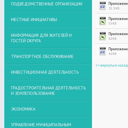
ПОДВЕДОМСТВЕННЫЕ ОРГАНИЗАЦИИ
Приложение
31.5Кб
Приложение
МЕСТНЫЕ ИНИЦИАТИВЫ
55Кб
Приложение
ИНФОРМАЦИЯ ДЛЯ ЖИТЕЛЕЙ И
62Кб
ГОСТЕЙ ОКРУГА
Приложение
42Кб
ТРАНСПОРТНОЕ ОБСЛУЖИВАНИЕ
<< вернуться назад
ИНВЕСТИЦИОННАЯ ДЕЯТЕЛЬНОСТЬ
ГРАДОСТРОИТЕЛЬНАЯ ДЕЯТЕЛЬНОСТЬ
И ЗЕМЛЕПОЛЬЗОВАНИЕ
ЭКОНОМИКА
УПРАВЛЕНИЕ МУНИЦИПАЛЬНЫМ