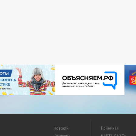
Новости
Приемная