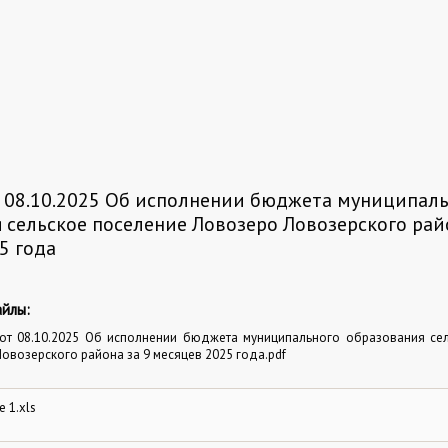
 08.10.2025 Об исполнении бюджета муниципал
 сельское поселение Ловозеро Ловозерского райо
5 года
йлы:
от 08.10.2025 Об исполнении бюджета муниципального образования се
овозерского района за 9 месяцев 2025 года.pdf
 1.xls