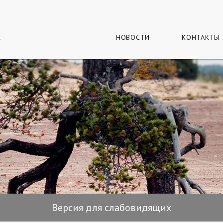
г
и
НОВОСТИ
КОНТАКТЫ
Версия для слабовидящих