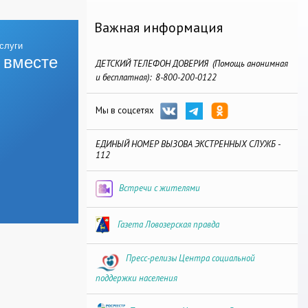
Важная информация
 вместе
ДЕТСКИЙ ТЕЛЕФОН ДОВЕРИЯ (Помощь анонимная
и бесплатная): 8-800-200-0122
Мы в соцсетях
ЕДИНЫЙ НОМЕР ВЫЗОВА ЭКСТРЕННЫХ СЛУЖБ -
112
Встречи с жителями
Газета Ловозерская правда
Пресс-релизы Центра социальной
поддержки населения