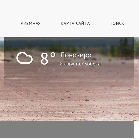
ПРИЕМНАЯ
КАРТА САЙТА
ПОИСК
!
8°
Ловозеро
8 августа, Суббота