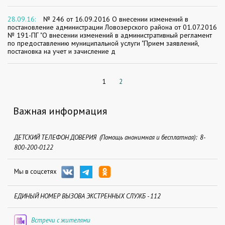
28.09.16:
№ 246 от 16.09.2016 О внесении изменений в
постановление администрации Ловозерского района от 01.07.2016
№ 191-ПГ "О внесении изменений в административный регламент
по предоставлению муниципальной услуги "Прием заявлений,
постановка на учет и зачисление д
1
2
Важная информация
ДЕТСКИЙ ТЕЛЕФОН ДОВЕРИЯ (Помощь анонимная и бесплатная): 8-
800-200-0122
Мы в соцсетях
ЕДИНЫЙ НОМЕР ВЫЗОВА ЭКСТРЕННЫХ СЛУЖБ - 112
Встречи с жителями