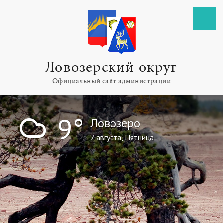
Ловозерский округ
Официальный сайт администрации
!
9°
Ловозеро
7 августа, Пятница