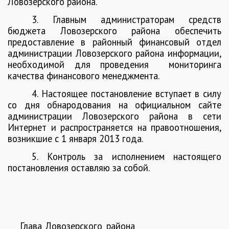
Ловозерского района.
3. Главным администраторам средств
бюджета Ловозерского района обеспечить
предоставление в районный финансовый отдел
администрации Ловозерского района информации,
необходимой для проведения
мониторинга
качества финансового менеджмента.
4. Настоящее постановление вступает в силу
со дня обнародования на официальном сайте
администрации Ловозерского района в сети
Интернет и распространяется на правоотношения,
возникшие с 1 января 2013 года.
5. Контроль за исполнением настоящего
постановления оставляю за собой.
Глава Ловозерского района