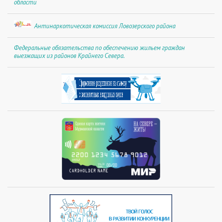
области
Антинаркотическая комиссия Ловозерского района
Федеральные обязательства по обеспечению жильем граждан
выезжащих из районов Крайнего Севера.