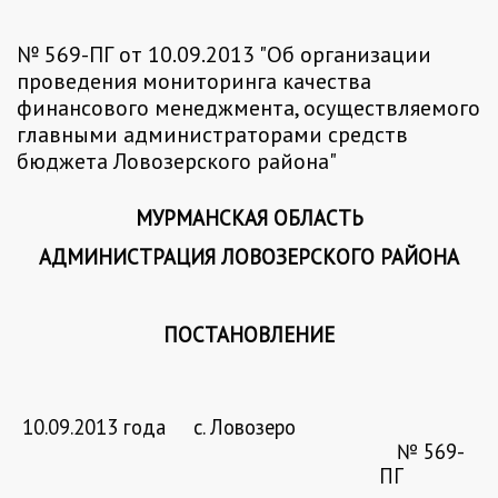
№ 569-ПГ от 10.09.2013 "Об организации
проведения мониторинга качества
финансового менеджмента, осуществляемого
главными администраторами средств
бюджета Ловозерского района"
МУРМАНСКАЯ ОБЛАСТЬ
АДМИНИСТРАЦИЯ ЛОВОЗЕРСКОГО РАЙОНА
ПОСТАНОВЛЕНИЕ
10.09.2013 года
с. Ловозеро
№ 569-
ПГ