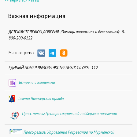
<< вернуться назад
Важная информация
ДЕТСКИЙ ТЕЛЕФОН ДОВЕРИЯ (Помощь анонимная и бесплатная): 8-
800-200-0122
Мы в соцсетях
ЕДИНЫЙ НОМЕР ВЫЗОВА ЭКСТРЕННЫХ СЛУЖБ - 112
Встречи с жителями
Газета Ловозерская правда
Пресс-релизы Центра социальной поддержки населения
Пресс-релизы Управления Росреестра по Мурманской