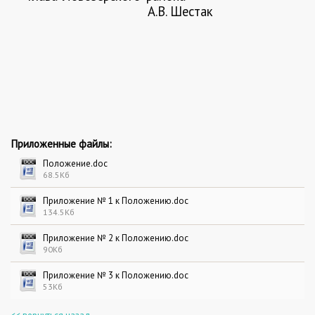
А.В. Шестак
Приложенные файлы:
Положение.doc
68.5Кб
Приложение № 1 к Положению.doc
134.5Кб
Приложение № 2 к Положению.doc
90Кб
Приложение № 3 к Положению.doc
53Кб