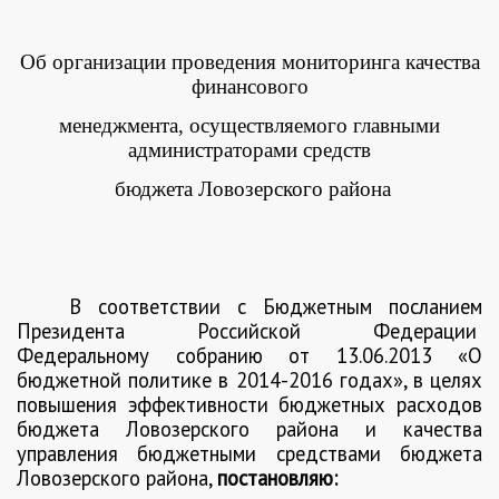
Об организации проведения мониторинга качества
финансового
менеджмента, осуществляемого главными
администраторами средств
бюджета Ловозерского района
В соответствии с Бюджетным посланием
Президента Российской Федерации
Федеральному собранию от 13.06.2013 «О
бюджетной политике в 2014-2016 годах», в целях
повышения эффективности бюджетных расходов
бюджета Ловозерского района и качества
управления бюджетными средствами бюджета
Ловозерского района,
постановляю: