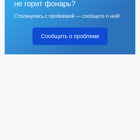
не горит фонарь?
Столкнулись с проблемой — сообщите о ней!
Сообщить о проблеме