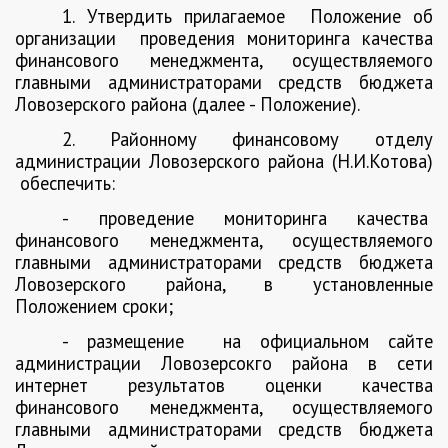
1. Утвердить прилагаемое
Положение об
организации
проведения мониторинга качества
финансового менеджмента, осуществляемого
главными администраторами средств бюджета
Ловозерского района (далее - Положение).
2. Районному финансовому отделу
администрации Ловозерского района (Н.И.Котова)
обеспечить:
- проведение мониторинга качества
финансового менеджмента, осуществляемого
главными администраторами средств бюджета
Ловозерского района, в установленные
Положением сроки;
- размещение
на официальном сайте
администрации Ловозерсокго района в сети
интернет
результатов оценки качества
финансового менеджмента, осуществляемого
главными администраторами средств бюджета