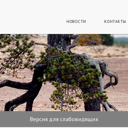
г
и
НОВОСТИ
КОНТАКТЫ
Версия для слабовидящих