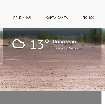
ПРИЕМНАЯ
КАРТА САЙТА
ПОИСК
!
13°
Ловозеро
6 августа, Четверг