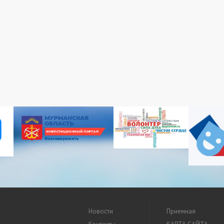
Новости
Приемная