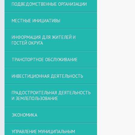
ПОДВЕДОМСТВЕННЫЕ ОРГАНИЗАЦИИ
МЕСТНЫЕ ИНИЦИАТИВЫ
ИНФОРМАЦИЯ ДЛЯ ЖИТЕЛЕЙ И
ГОСТЕЙ ОКРУГА
ТРАНСПОРТНОЕ ОБСЛУЖИВАНИЕ
ИНВЕСТИЦИОННАЯ ДЕЯТЕЛЬНОСТЬ
ГРАДОСТРОИТЕЛЬНАЯ ДЕЯТЕЛЬНОСТЬ
И ЗЕМЛЕПОЛЬЗОВАНИЕ
ЭКОНОМИКА
УПРАВЛЕНИЕ МУНИЦИПАЛЬНЫМ