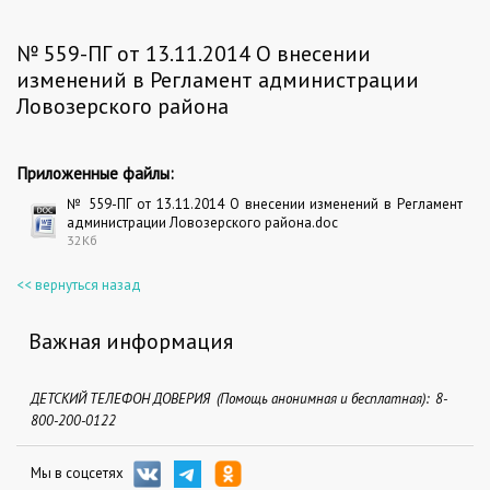
№ 559-ПГ от 13.11.2014 О внесении
изменений в Регламент администрации
Ловозерского района
Приложенные файлы:
№ 559-ПГ от 13.11.2014 О внесении изменений в Регламент
администрации Ловозерского района.doc
32Кб
<< вернуться назад
Важная информация
ДЕТСКИЙ ТЕЛЕФОН ДОВЕРИЯ (Помощь анонимная и бесплатная): 8-
800-200-0122
Мы в соцсетях