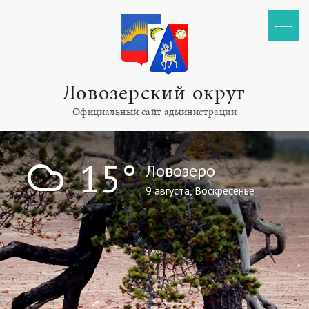
Ловозерский округ
Официальный сайт администрации
!
15°
Ловозеро
9 августа, Воскресенье