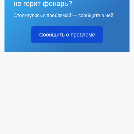
не горит фонарь?
Столкнулись с проблемой — сообщите о ней!
Сообщить о проблеме