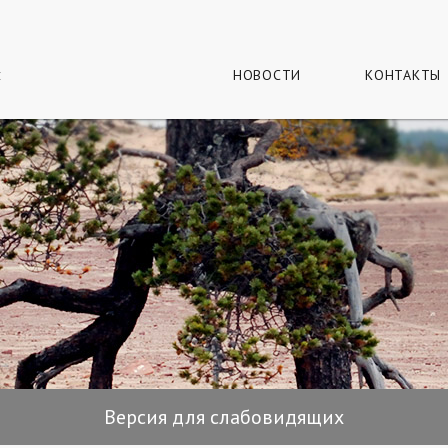
г
и
НОВОСТИ
КОНТАКТЫ
Версия для слабовидящих