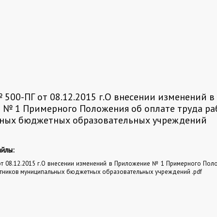
 500-ПГ от 08.12.2015 г.О внесении изменений в
 № 1 Примерного Положения об оплате труда ра
ных бюджетных образовательных учреждений
йлы:
т 08.12.2015 г.О внесении изменений в Приложение № 1 Примерного Пол
тников муниципальных бюджетных образовательных учреждений .pdf