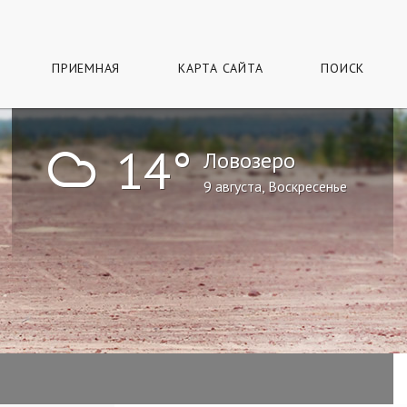
ПРИЕМНАЯ
КАРТА САЙТА
ПОИСК
!
14°
Ловозеро
9 августа, Воскресенье