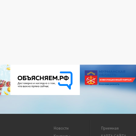
Новости
Приемная