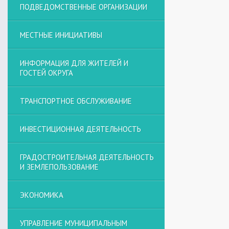
ПОДВЕДОМСТВЕННЫЕ ОРГАНИЗАЦИИ
МЕСТНЫЕ ИНИЦИАТИВЫ
ИНФОРМАЦИЯ ДЛЯ ЖИТЕЛЕЙ И
ГОСТЕЙ ОКРУГА
ТРАНСПОРТНОЕ ОБСЛУЖИВАНИЕ
ИНВЕСТИЦИОННАЯ ДЕЯТЕЛЬНОСТЬ
ГРАДОСТРОИТЕЛЬНАЯ ДЕЯТЕЛЬНОСТЬ
И ЗЕМЛЕПОЛЬЗОВАНИЕ
ЭКОНОМИКА
УПРАВЛЕНИЕ МУНИЦИПАЛЬНЫМ