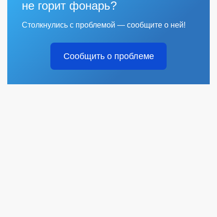
не горит фонарь?
Столкнулись с проблемой — сообщите о ней!
Сообщить о проблеме