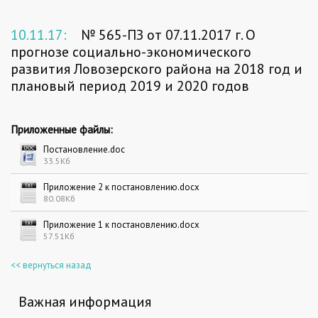
10.11.17:
№ 565-ПЗ от 07.11.2017 г. О
прогнозе социально-экономического
развития Ловозерского района на 2018 год и
плановый период 2019 и 2020 годов
Приложенные файлы:
Постановление.doc
33.5Кб
Приложение 2 к постановлению.docx
80.08Кб
Приложение 1 к постановлению.docx
57.51Кб
<< вернуться назад
Важная информация