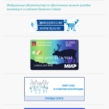
Федеральные обязательства по обеспечению жильем граждан
выезжащих из районов Крайнего Севера.