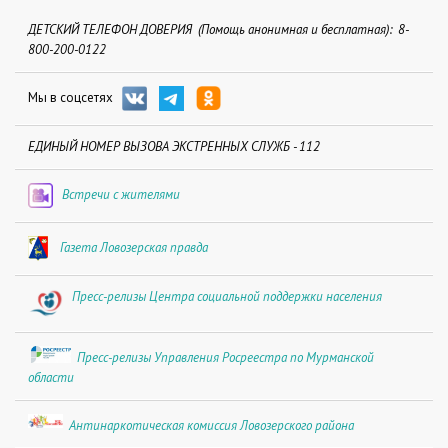
ДЕТСКИЙ ТЕЛЕФОН ДОВЕРИЯ (Помощь анонимная и бесплатная): 8-
800-200-0122
Мы в соцсетях
ЕДИНЫЙ НОМЕР ВЫЗОВА ЭКСТРЕННЫХ СЛУЖБ - 112
Встречи с жителями
Газета Ловозерская правда
Пресс-релизы Центра социальной поддержки населения
Пресс-релизы Управления Росреестра по Мурманской
области
Антинаркотическая комиссия Ловозерского района