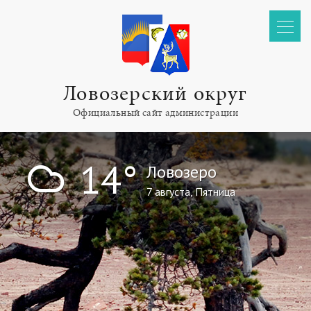
Ловозерский округ
Официальный сайт администрации
!
14°
Ловозеро
7 августа, Пятница