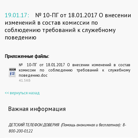
19.01.17:
№ 10-ПГ от 18.01.2017 О внесении
изменений в состав комиссии по
соблюдению требований к служебному
поведению
Приложенные файлы:
№ 10-ПГ от 18.01.2017 О внесении изменений в состав
комиссии по соблюдению требований к служебному
поведению.doc
41.5Кб
<< вернуться назад
Важная информация
ДЕТСКИЙ ТЕЛЕФОН ДОВЕРИЯ (Помощь анонимная и бесплатная): 8-
800-200-0122