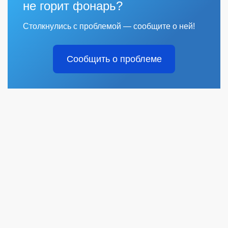
не горит фонарь?
Столкнулись с проблемой — сообщите о ней!
Сообщить о проблеме