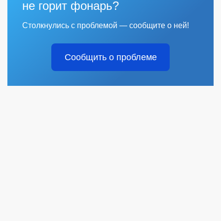
не горит фонарь?
Столкнулись с проблемой — сообщите о ней!
Сообщить о проблеме