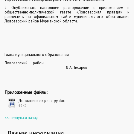
2. Опубликовать настоящее распоряжение с приложением в
общественно-политической газете «Ловозерская правда» и
разместить на официальном сайте муниципального образования
Ловозерский район Мурманской области.
Глава муниципального образования
Ловозерский район
Д.А.Писарев
Приложенные файлы:
Дополнение к реестру.doc
49Кб
<< вернуться назад
Важная информация