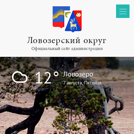
Ловозерский округ
Официальный сайт администрации
!
12°
Ловозеро
7 августа, Пятница