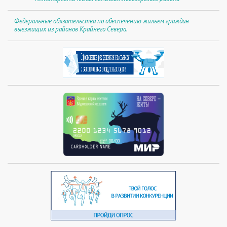
Федеральные обязательства по обеспечению жильем граждан
выезжащих из районов Крайнего Севера.