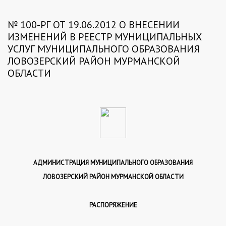
№ 100-РГ ОТ 19.06.2012 О ВНЕСЕНИИ
ИЗМЕНЕНИЙ В РЕЕСТР МУНИЦИПАЛЬНЫХ
УСЛУГ МУНИЦИПАЛЬНОГО ОБРАЗОВАНИЯ
ЛОВОЗЕРСКИЙ РАЙОН МУРМАНСКОЙ
ОБЛАСТИ
АДМИНИСТРАЦИЯ МУНИЦИПАЛЬНОГО ОБРАЗОВАНИЯ
ЛОВОЗЕРСКИЙ РАЙОН МУРМАНСКОЙ ОБЛАСТИ
РАСПОРЯЖЕНИЕ