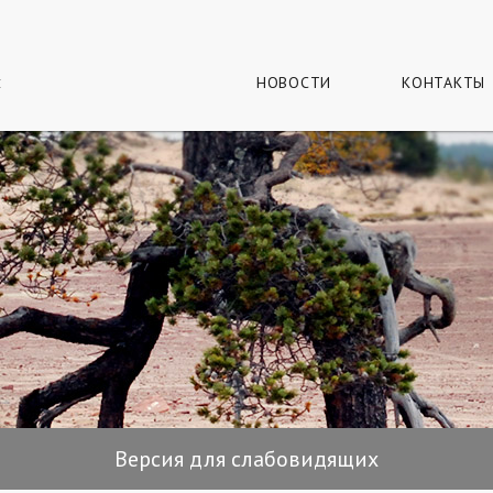
г
и
НОВОСТИ
КОНТАКТЫ
Версия для слабовидящих