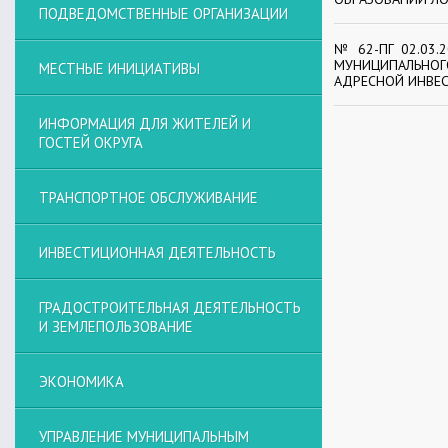
ПОДВЕДОМСТВЕННЫЕ ОРГАНИЗАЦИИ
№ 62-ПГ 02.03.
МУНИЦИПАЛЬНОГ
МЕСТНЫЕ ИНИЦИАТИВЫ
АДРЕСНОЙ ИНВЕС
ИНФОРМАЦИЯ ДЛЯ ЖИТЕЛЕЙ И
ГОСТЕЙ ОКРУГА
ТРАНСПОРТНОЕ ОБСЛУЖИВАНИЕ
ИНВЕСТИЦИОННАЯ ДЕЯТЕЛЬНОСТЬ
ГРАДОСТРОИТЕЛЬНАЯ ДЕЯТЕЛЬНОСТЬ
И ЗЕМЛЕПОЛЬЗОВАНИЕ
ЭКОНОМИКА
УПРАВЛЕНИЕ МУНИЦИПАЛЬНЫМ