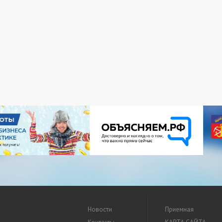
Новости
Приемная