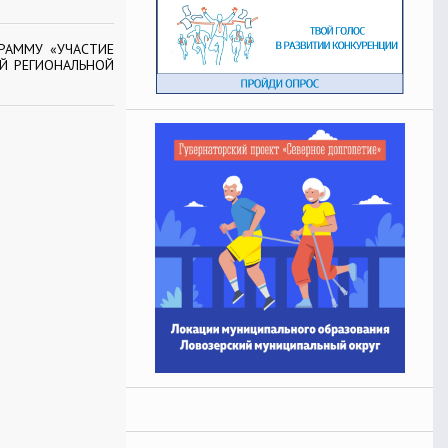
ГРАММУ «УЧАСТИЕ
Й РЕГИОНАЛЬНОЙ