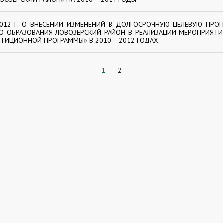
2012 Г. О ВНЕСЕНИИ ИЗМЕНЕНИЙ В ДОЛГОСРОЧНУЮ ЦЕЛЕВУЮ ПРО
О ОБРАЗОВАНИЯ ЛОВОЗЕРСКИЙ РАЙОН В РЕАЛИЗАЦИИ МЕРОПРИЯТИ
ТИЦИОННОЙ ПРОГРАММЫ» В 2010 – 2012 ГОДАХ
1
2