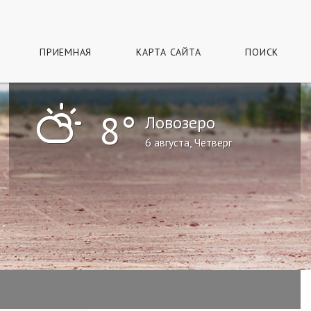
ПРИЕМНАЯ
КАРТА САЙТА
ПОИСК
"
8°
Ловозеро
6 августа, Четверг