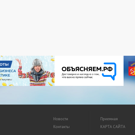
Новости
Приемная
Контакты
КАРТА САЙТА