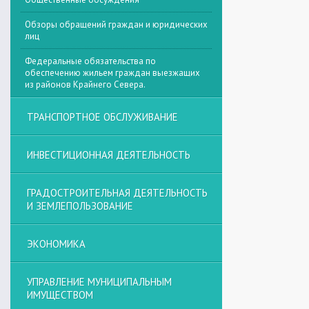
Обзоры обращений граждан и юридических
лиц
Федеральные обязательства по
обеспечению жильем граждан выезжащих
из районов Крайнего Севера.
ТРАНСПОРТНОЕ ОБСЛУЖИВАНИЕ
ИНВЕСТИЦИОННАЯ ДЕЯТЕЛЬНОСТЬ
ГРАДОСТРОИТЕЛЬНАЯ ДЕЯТЕЛЬНОСТЬ
И ЗЕМЛЕПОЛЬЗОВАНИЕ
ЭКОНОМИКА
УПРАВЛЕНИЕ МУНИЦИПАЛЬНЫМ
ИМУЩЕСТВОМ