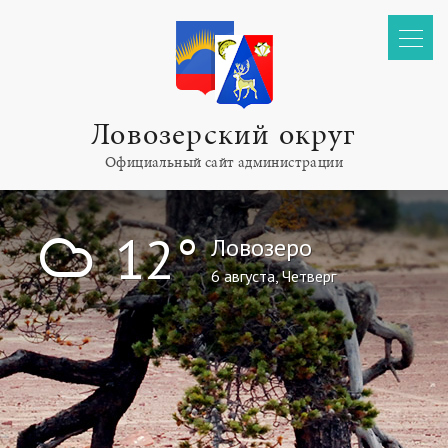
Ловозерский округ
Официальный сайт администрации
!
12°
Ловозеро
6 августа, Четверг