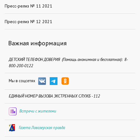
Пресс-релиз № 11 2021
Пресс-релиз № 12 2021
Важная информация
ДЕТСКИЙ ТЕЛЕФОН ДОВЕРИЯ (Помощь анонимная и бесплатная): 8-
800-200-0122
Мы в соцсетях
ЕДИНЫЙ НОМЕР ВЫЗОВА ЭКСТРЕННЫХ СЛУЖБ - 112
Встречи с жителями
Газета Ловозерская правда