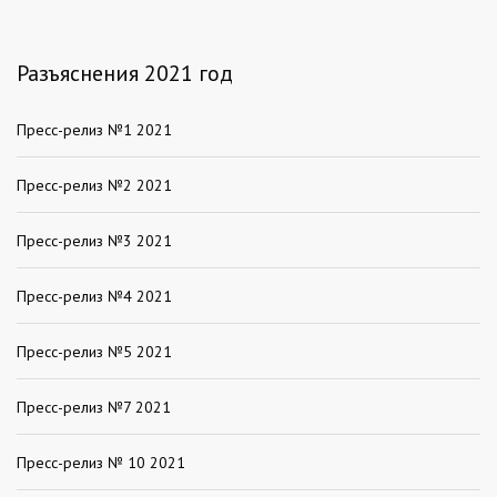
Разъяснения 2021 год
Пресс-релиз №1 2021
Пресс-релиз №2 2021
Пресс-релиз №3 2021
Пресс-релиз №4 2021
Пресс-релиз №5 2021
Пресс-релиз №7 2021
Пресс-релиз № 10 2021