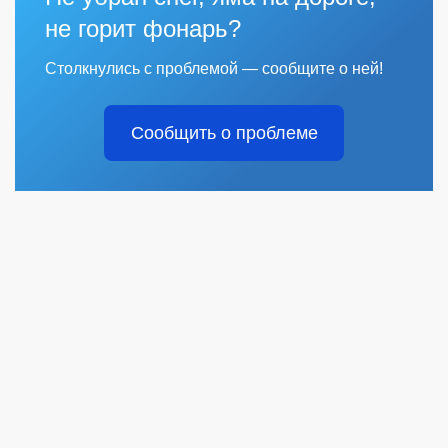
не горит фонарь?
Столкнулись с проблемой — сообщите о ней!
Сообщить о проблеме