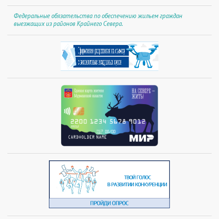
Федеральные обязательства по обеспечению жильем граждан
выезжащих из районов Крайнего Севера.