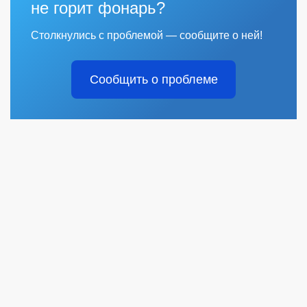
не горит фонарь?
Столкнулись с проблемой — сообщите о ней!
Сообщить о проблеме