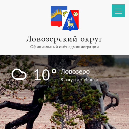
Ловозерский округ
Официальный сайт администрации
!
10°
Ловозеро
8 августа, Суббота