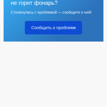
не горит фонарь?
Столкнулись с проблемой — сообщите о ней!
Сообщить о проблеме