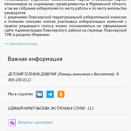
пенсионеров за социальную справедливость» в Мурманской области,
а так же собрания избирателей по месту работы и по месту жительства
кандидатов.
С решениями Ловозерской территориальной избирательной комиссии
и полными списками членов участковых избирательных комиссий с
правом решающего голоса можно познакомиться на официальном
сайте Администрации Ловозерского района на странице Ловозерской
ТИК в разделе «Решения»
<< вернуться назад
Важная информация
ДЕТСКИЙ ТЕЛЕФОН ДОВЕРИЯ (Помощь анонимная и бесплатная): 8-
800-200-0122
Мы в соцсетях
ЕДИНЫЙ НОМЕР ВЫЗОВА ЭКСТРЕННЫХ СЛУЖБ - 112
Встречи с жителями