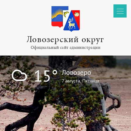
Ловозерский округ
Официальный сайт администрации
!
15°
Ловозеро
7 августа, Пятница