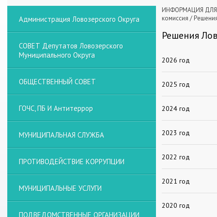
ИНФОРМАЦИЯ ДЛЯ 
комиссия
/
Решения
Администрация Ловозерского Округа
Решения Ло
СОВЕТ Депутатов Ловозерского
Муниципального Округа
2026 год
ОБЩЕСТВЕННЫЙ СОВЕТ
2025 год
ГОЧС, ПБ И Антитеррор
2024 год
2023 год
МУНИЦИПАЛЬНАЯ СЛУЖБА
2022 год
ПРОТИВОДЕЙСТВИЕ КОРРУПЦИИ
2021 год
МУНИЦИПАЛЬНЫЕ УСЛУГИ
2020 год
ПОДВЕДОМСТВЕННЫЕ ОРГАНИЗАЦИИ