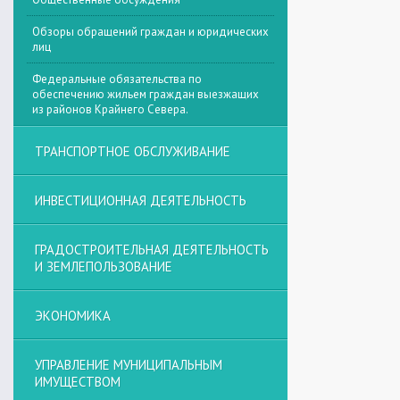
Обзоры обращений граждан и юридических
лиц
Федеральные обязательства по
обеспечению жильем граждан выезжащих
из районов Крайнего Севера.
ТРАНСПОРТНОЕ ОБСЛУЖИВАНИЕ
ИНВЕСТИЦИОННАЯ ДЕЯТЕЛЬНОСТЬ
ГРАДОСТРОИТЕЛЬНАЯ ДЕЯТЕЛЬНОСТЬ
И ЗЕМЛЕПОЛЬЗОВАНИЕ
ЭКОНОМИКА
УПРАВЛЕНИЕ МУНИЦИПАЛЬНЫМ
ИМУЩЕСТВОМ