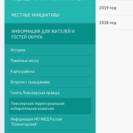
2019 год
МЕСТНЫЕ ИНИЦИАТИВЫ
2018 год
ИНФОРМАЦИЯ ДЛЯ ЖИТЕЛЕЙ И
ГОСТЕЙ ОКРУГА
История
Памятные места
Карта района
Встречи с гражданами
Газета Ловозерская правда
Ловозерская территориальная
избирательная комиссия
Информация МО МВД России
"Оленегорский"