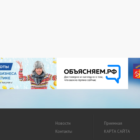
Новости
Приемная
Контакты
КАРТА САЙТА