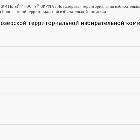
ЖИТЕЛЕЙ И ГОСТЕЙ ОКРУГА
/
Ловозерская территориальная избирательн
 Ловозерской территориальной избирательной комиссии
возерской территориальной избирательной ком