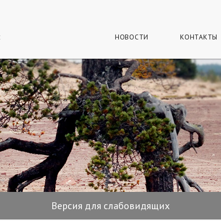
г
и
НОВОСТИ
КОНТАКТЫ
Версия для слабовидящих