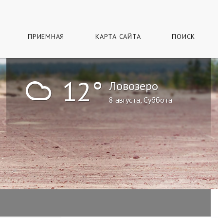
ПРИЕМНАЯ
КАРТА САЙТА
ПОИСК
!
12°
Ловозеро
8 августа, Суббота