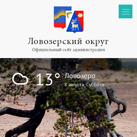
Ловозерский округ
Официальный сайт администрации
!
13°
Ловозеро
8 августа, Суббота