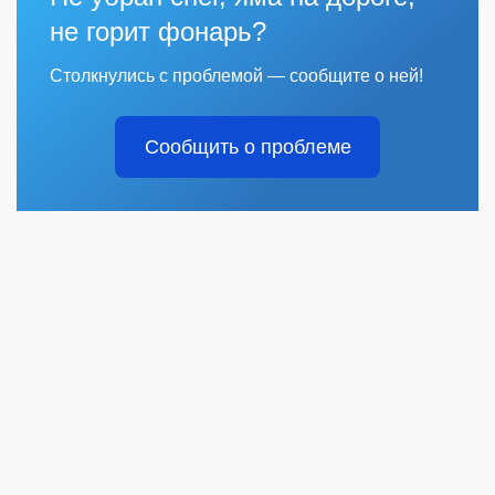
не горит фонарь?
Столкнулись с проблемой — сообщите о ней!
Сообщить о проблеме