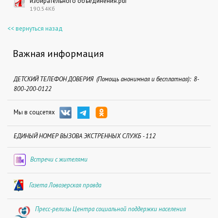
избирательного объединения.pdf
190.54Кб
<< вернуться назад
Важная информация
ДЕТСКИЙ ТЕЛЕФОН ДОВЕРИЯ (Помощь анонимная и бесплатная): 8-
800-200-0122
Мы в соцсетях
ЕДИНЫЙ НОМЕР ВЫЗОВА ЭКСТРЕННЫХ СЛУЖБ - 112
Встречи с жителями
Газета Ловозерская правда
Пресс-релизы Центра социальной поддержки населения