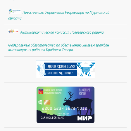
Пресс-релизы Управления Росреестра по Мурманской
области
Антинаркотическая комиссия Ловозерского района
Федеральные обязательства по обеспечению жильем граждан
выезжащих из районов Крайнего Севера.