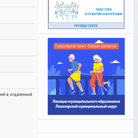
лей в отдаленной