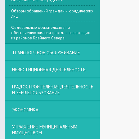
Обзоры обращений граждан и юридических
лиц
Федеральные обязательства по
обеспечению жильем граждан выезжащих
из районов Крайнего Севера.
ТРАНСПОРТНОЕ ОБСЛУЖИВАНИЕ
ИНВЕСТИЦИОННАЯ ДЕЯТЕЛЬНОСТЬ
ГРАДОСТРОИТЕЛЬНАЯ ДЕЯТЕЛЬНОСТЬ
И ЗЕМЛЕПОЛЬЗОВАНИЕ
ЭКОНОМИКА
УПРАВЛЕНИЕ МУНИЦИПАЛЬНЫМ
ИМУЩЕСТВОМ