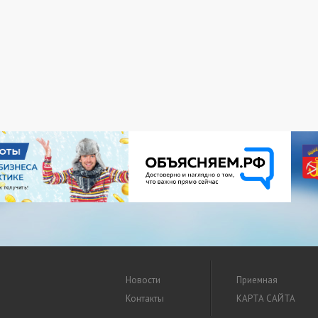
Новости
Приемная
Контакты
КАРТА САЙТА