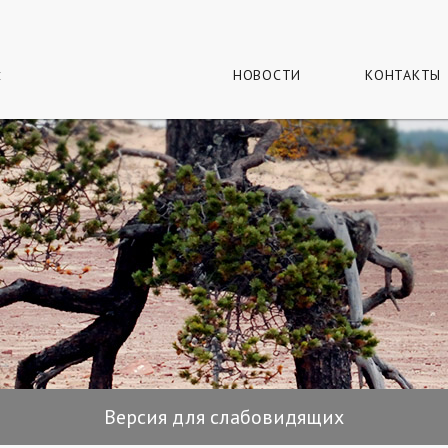
г
и
НОВОСТИ
КОНТАКТЫ
Версия для слабовидящих