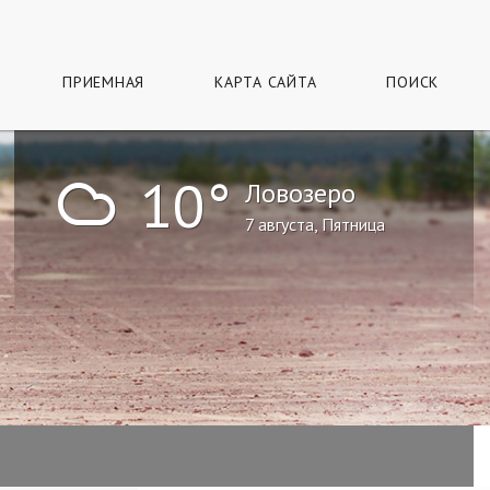
ПРИЕМНАЯ
КАРТА САЙТА
ПОИСК
!
10°
Ловозеро
7 августа, Пятница