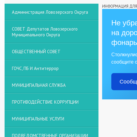
ИНФОРМАЦИЯ ДЛЯ 
Администрация Ловозерского Округа
Не убра
СОВЕТ Депутатов Ловозерского
на доро
Муниципального Округа
фонарь
ОБЩЕСТВЕННЫЙ СОВЕТ
Столкнули
сообщите о
ГОЧС, ПБ И Антитеррор
Сообщ
МУНИЦИПАЛЬНАЯ СЛУЖБА
ПРОТИВОДЕЙСТВИЕ КОРРУПЦИИ
МУНИЦИПАЛЬНЫЕ УСЛУГИ
ПОДВЕДОМСТВЕННЫЕ ОРГАНИЗАЦИИ