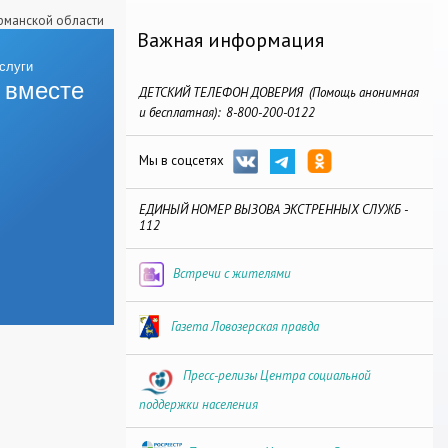
рманской области
Важная информация
 вместе
ДЕТСКИЙ ТЕЛЕФОН ДОВЕРИЯ (Помощь анонимная
и бесплатная): 8-800-200-0122
Мы в соцсетях
ЕДИНЫЙ НОМЕР ВЫЗОВА ЭКСТРЕННЫХ СЛУЖБ -
112
Встречи с жителями
Газета Ловозерская правда
Пресс-релизы Центра социальной
поддержки населения