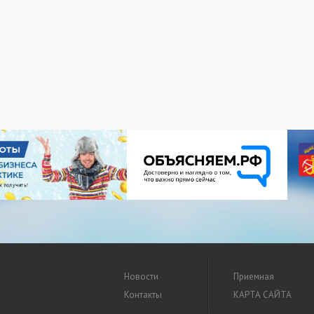
Новости
Приемная
Контакты
КАРТА САЙТА