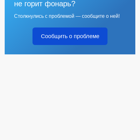
не горит фонарь?
Столкнулись с проблемой — сообщите о ней!
Сообщить о проблеме