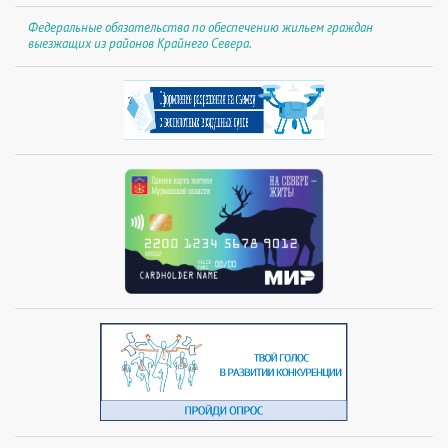
Федеральные обязательства по обеспечению жильем граждан
выезжащих из районов Крайнего Севера.