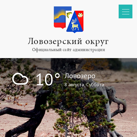
Ловозерский округ
Официальный сайт администрации
!
10°
Ловозеро
8 августа, Суббота