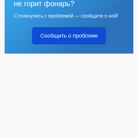
не горит фонарь?
Столкнулись с проблемой — сообщите о ней!
Сообщить о проблеме