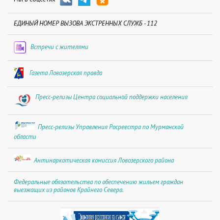
ЕДИНЫЙ НОМЕР ВЫЗОВА ЭКСТРЕННЫХ СЛУЖБ - 112
Встречи с жителями
Газета Ловозерская правда
Пресс-релизы Центра социальной поддержки населения
Пресс-релизы Управления Росреестра по Мурманской
области
Антинаркотическая комиссия Ловозерского района
Федеральные обязательства по обеспечению жильем граждан
выезжащих из районов Крайнего Севера.