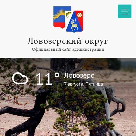
Ловозерский округ
Официальный сайт администрации
!
11°
Ловозеро
7 августа, Пятница