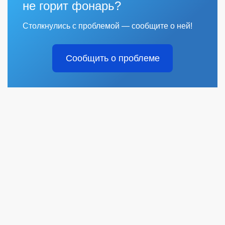
не горит фонарь?
Столкнулись с проблемой — сообщите о ней!
Сообщить о проблеме