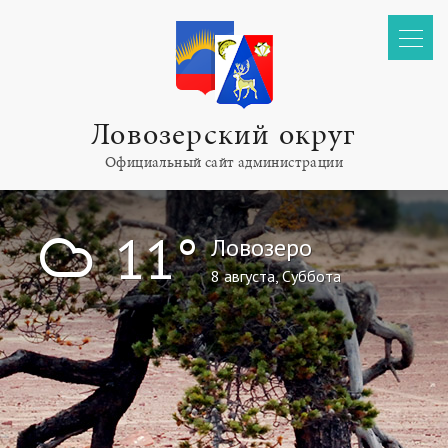
Ловозерский округ
Официальный сайт администрации
!
11°
Ловозеро
8 августа, Суббота